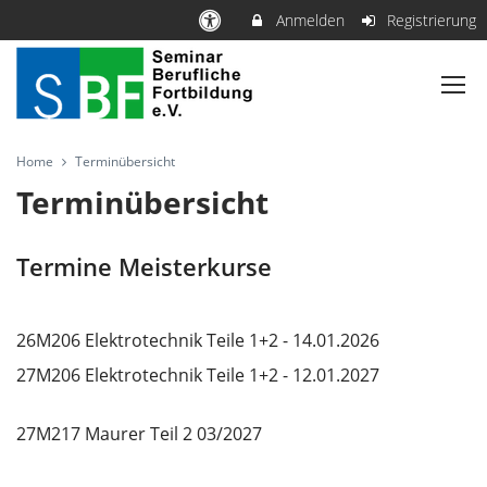
Anmelden
Registrierung
Home
Terminübersicht
Terminübersicht
Termine Meisterkurse
26M206 Elektrotechnik Teile 1+2 - 14.01.2026
27M206 Elektrotechnik Teile 1+2 - 12.01.2027
27M217 Maurer Teil 2 03/2027