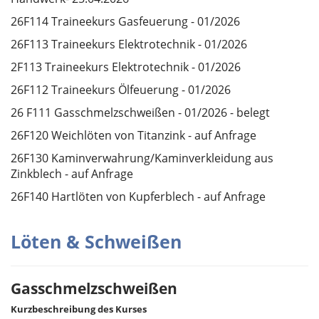
26F114 Traineekurs Gasfeuerung - 01/2026
26F113 Traineekurs Elektrotechnik - 01/2026
2F113 Traineekurs Elektrotechnik - 01/2026
26F112 Traineekurs Ölfeuerung - 01/2026
26 F111 Gasschmelzschweißen - 01/2026 - belegt
26F120 Weichlöten von Titanzink - auf Anfrage
26F130 Kaminverwahrung/Kaminverkleidung aus
Zinkblech - auf Anfrage
26F140 Hartlöten von Kupferblech - auf Anfrage
Löten & Schweißen
Gasschmelzschweißen
Kurzbeschreibung des Kurses