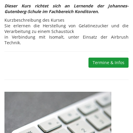
Dieser Kurs richtet sich an Lernende der Johannes-
Gutenberg-Schule im Fachbereich Konditoren.
Kurzbeschreibung des Kurses
Sie erlernen die Herstellung von Gelatinezucker und die
Verarbeitung zu einem Schaustück
in Verbindung mit Isomalt, unter Einsatz der Airbrush
Technik.
Termine & Infos