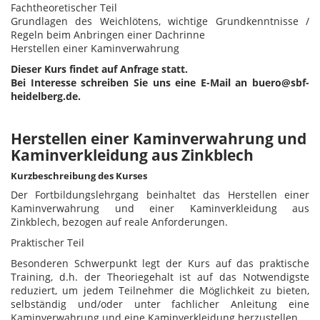
Fachtheoretischer Teil
Grundlagen des Weichlötens, wichtige Grundkenntnisse /
Regeln beim Anbringen einer Dachrinne
Herstellen einer Kaminverwahrung
Dieser Kurs findet auf Anfrage statt.
Bei Interesse schreiben Sie uns eine E-Mail an buero@sbf-
heidelberg.de.
Herstellen einer Kaminverwahrung und
Kaminverkleidung aus Zinkblech
Kurzbeschreibung des Kurses
Der Fortbildungslehrgang beinhaltet das Herstellen einer
Kaminverwahrung und einer Kaminverkleidung aus
Zinkblech, bezogen auf reale Anforderungen.
Praktischer Teil
Besonderen Schwerpunkt legt der Kurs auf das praktische
Training, d.h. der Theoriegehalt ist auf das Notwendigste
reduziert, um jedem Teilnehmer die Möglichkeit zu bieten,
selbständig und/oder unter fachlicher Anleitung eine
Kaminverwahrung und eine Kaminverkleidung herzustellen.