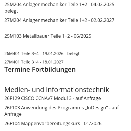
25M204 Anlagenmechaniker Teile 1+2 - 04.02.2025 -
belegt
27M204 Anlagenmechaniker Teile 1+2 - 02.02.2027
25M103 Metallbauer Teile 1+2 - 06/2025
26M401 Teile 3+4 - 19.01.2026 - belegt
27M401 Teile 3+4 - 18.01.2027
Termine Fortbildungen
Medien- und Informationstechnik
26F129 CISCO CCNAv7 Modul 3 - auf Anfrage
26F103 Anwendung des Programms „InDesign“ - auf
Anfrage
26F104 Mappenvorbereitungskurs - 01/2026