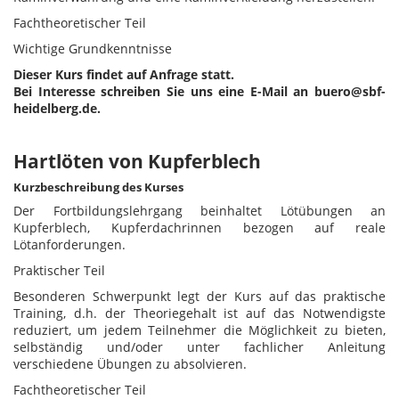
Fachtheoretischer Teil
Wichtige Grundkenntnisse
Dieser Kurs findet auf Anfrage statt.
Bei Interesse schreiben Sie uns eine E-Mail an buero@sbf-
heidelberg.de.
Hartlöten von Kupferblech
Kurzbeschreibung des Kurses
Der Fortbildungslehrgang beinhaltet Lötübungen an
Kupferblech, Kupferdachrinnen bezogen auf reale
Lötanforderungen.
Praktischer Teil
Besonderen Schwerpunkt legt der Kurs auf das praktische
Training, d.h. der Theoriegehalt ist auf das Notwendigste
reduziert, um jedem Teilnehmer die Möglichkeit zu bieten,
selbständig und/oder unter fachlicher Anleitung
verschiedene Übungen zu absolvieren.
Fachtheoretischer Teil