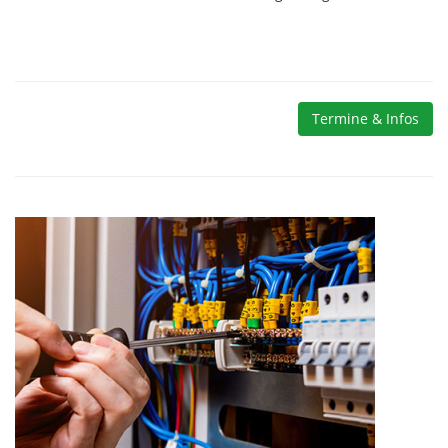
Termine & Infos