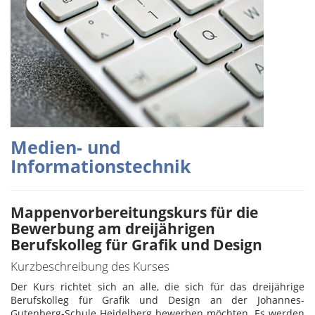
Medien- und
Informationstechnik
Mappenvorbereitungskurs für die
Bewerbung am dreijährigen
Berufskolleg für Grafik und Design
Kurzbeschreibung des Kurses
Der Kurs richtet sich an alle, die sich für das dreijährige
Berufskolleg für Grafik und Design an der Johannes-
Gutenberg-Schule Heidelberg bewerben möchten. Es werden