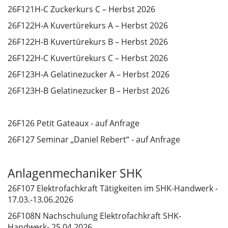
26F121H-C Zuckerkurs C – Herbst 2026
26F122H-A Kuvertürekurs A – Herbst 2026
26F122H-B Kuvertürekurs B – Herbst 2026
26F122H-C Kuvertürekurs C – Herbst 2026
26F123H-A Gelatinezucker A – Herbst 2026
26F123H-B Gelatinezucker B – Herbst 2026
26F126 Petit Gateaux - auf Anfrage
26F127 Seminar „Daniel Rebert“ - auf Anfrage
Anlagenmechaniker SHK
26F107 Elektrofachkraft Tätigkeiten im SHK-Handwerk -
17.03.-13.06.2026
26F108N Nachschulung Elektrofachkraft SHK-
Handwerk- 25.04.2026