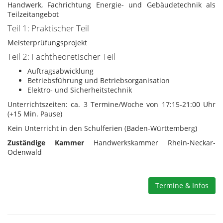
Handwerk, Fachrichtung Energie- und Gebäudetechnik als
Teilzeitangebot
Teil 1: Praktischer Teil
Meisterprüfungsprojekt
Teil 2: Fachtheoretischer Teil
Auftragsabwicklung
Betriebsführung und Betriebsorganisation
Elektro- und Sicherheitstechnik
Unterrichtszeiten: ca. 3 Termine/Woche von 17:15-21:00 Uhr
(+15 Min. Pause)
Kein Unterricht in den Schulferien (Baden-Württemberg)
Zuständige Kammer
Handwerkskammer Rhein-Neckar-
Odenwald
Termine & Infos