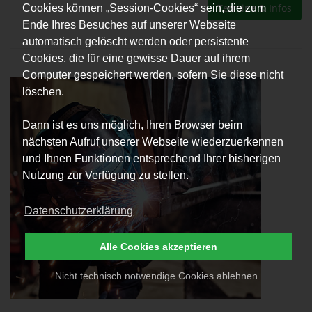
Termine & Infos
Cookies können „Session-Cookies“ sein, die zum
Ende Ihres Besuches auf unserer Webseite
automatisch gelöscht werden oder persistente
Cookies, die für eine gewisse Dauer auf ihrem
Computer gespeichert werden, sofern Sie diese nicht
löschen.
Dann ist es uns möglich, Ihren Browser beim
nächsten Aufruf unserer Webseite wiederzuerkennen
und Ihnen Funktionen entsprechend Ihrer bisherigen
Nutzung zur Verfügung zu stellen.
Datenschutzerklärung
Alle Cookies akzeptieren
Nicht technisch notwendige Cookies ablehnen