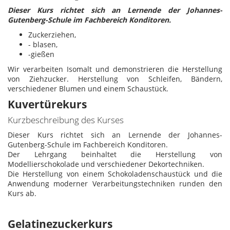
Dieser Kurs richtet sich an Lernende der Johannes-
Gutenberg-Schule im Fachbereich Konditoren.
Zuckerziehen,
- blasen,
-gießen
Wir verarbeiten Isomalt und demonstrieren die Herstellung
von Ziehzucker. Herstellung von Schleifen, Bändern,
verschiedener Blumen und einem Schaustück.
Kuvertürekurs
Kurzbeschreibung des Kurses
Dieser Kurs richtet sich an Lernende der Johannes-
Gutenberg-Schule im Fachbereich Konditoren.
Der Lehrgang beinhaltet die Herstellung von
Modellierschokolade und verschiedener Dekortechniken.
Die Herstellung von einem Schokoladenschaustück und die
Anwendung moderner Verarbeitungstechniken runden den
Kurs ab.
Gelatinezuckerkurs