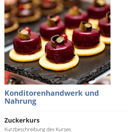
Konditorenhandwerk und
Nahrung
Zuckerkurs
Kurzbeschreibung des Kurses