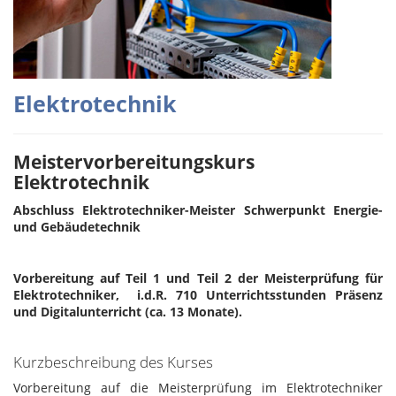
Elektrotechnik
Meistervorbereitungskurs
Elektrotechnik
Abschluss Elektrotechniker-Meister Schwerpunkt Energie-
und Gebäudetechnik
Vorbereitung auf Teil 1 und Teil 2 der Meisterprüfung für
Elektrotechniker, i.d.R. 710 Unterrichtsstunden Präsenz
und Digitalunterricht (ca. 13 Monate).
Kurzbeschreibung des Kurses
Vorbereitung auf die Meisterprüfung im Elektrotechniker