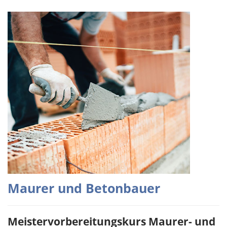
Maurer und Betonbauer
Meistervorbereitungskurs Maurer- und