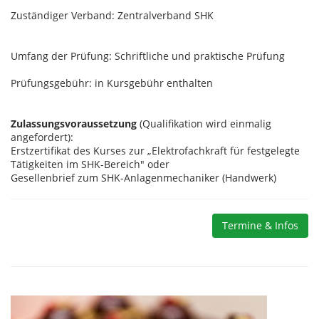
Zuständiger Verband:
Zentralverband SHK
Umfang der Prüfung:
Schriftliche und praktische Prüfung
Prüfungsgebühr: i
n Kursgebühr enthalten
Zulassungsvoraussetzung
(Qualifikation wird einmalig
angefordert):
Erstzertifikat des Kurses zur „Elektrofachkraft für festgelegte
Tätigkeiten im SHK-Bereich" oder
Gesellenbrief zum SHK-Anlagenmechaniker (Handwerk)
Termine & Infos