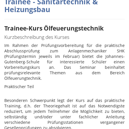
Trainee - Sanitärtechnik &
Heizungsbau
Trainee-Kurs Ölfeuerungstechnik
Kurzbeschreibung des Kurses
Im Rahmen der Prüfungsvorbereitung für die praktische
Abschlussprüfung zum Anlagenmechaniker SHK
(Prüfungstermin jeweils im Februar) bietet die Johannes-
Gutenberg-Schule für interessierte Schüler einen
Vorbereitungskurs an. Das Seminar beinhaltet
prüfungsrelevante Themen aus dem Bereich
Ölfeuerungtechnik.
Praktischer Teil
Besonderen Schwerpunkt legt der Kurs auf das praktische
Training, d.h. der Theoriegehalt ist auf das Notwendigste
reduziert, um jedem Teilnehmer die Möglichkeit zu bieten,
selbständig und/oder unter fachlicher Anleitung
verschiedene Prüfungsstationen vergangener
Gesellenprüfungen zu absolvieren.