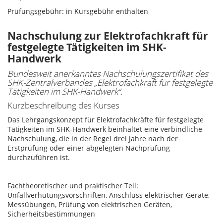
Prüfungsgebühr: i
n Kursgebühr enthalten
Nachschulung zur Elektrofachkraft für
festgelegte Tätigkeiten im SHK-
Handwerk
Bundesweit anerkanntes Nachschulungszertifikat des
SHK-Zentralverbandes „Elektrofachkraft für festgelegte
Tätigkeiten im SHK-Handwerk“.
Kurzbeschreibung des Kurses
Das Lehrgangskonzept für Elektrofachkräfte für festgelegte
Tätigkeiten im SHK-Handwerk beinhaltet eine verbindliche
Nachschulung, die in der Regel drei Jahre nach der
Erstprüfung oder einer abgelegten Nachprüfung
durchzuführen ist.
Fachtheoretischer und praktischer Teil:
Unfallverhütungsvorschriften, Anschluss elektrischer Geräte,
Messübungen, Prüfung von elektrischen Geräten,
Sicherheitsbestimmungen