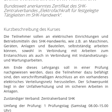
Bundesweit anerkanntes Zertifikat des SHK-
Zentralverbandes „Elektrofachkraft für festgelegte
Tätigkeiten im SHK-Handwerk“.
Kurzbeschreibung des Kurses
Die Teilnehmer sollen an elektrischen Einrichtungen und
Betriebsmitteln des SHK-Handwerks, wie z.B. an Maschinen,
Geräten, Anlagen und Bauteilen, selbstständig arbeiten
können, sowohl in Verbindung mit Arbeiten zum
Erstanschluss als auch in Verbindung mit Instandsetzungs-
und Wartungsarbeiten.
Am Ende dieses Lehrgangs soll in einer Prüfung
nachgewiesen werden, dass die Teilnehmer dazu befähigt
sind, den vorschriftsmäßigen Anschluss an ein vorhandenes
elektrisches Verteilungsnetz herzustellen. Der Schwerpunkt
liegt in der Unfallverhütung und im sicheren Arbeiten in
Anlagen.
Zuständiger Verband: Zentralverband SHK
Umfang der Prüfung:
1 Prüfungstag (Samstag 08.00–15.00
Uhr)