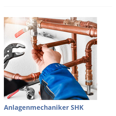
Anlagenmechaniker SHK