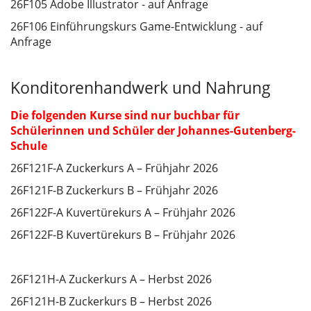
26F105 Adobe Illustrator - auf Anfrage
26F106 Einführungskurs Game-Entwicklung - auf
Anfrage
Konditorenhandwerk und Nahrung
Die folgenden Kurse sind nur buchbar für
Schülerinnen und Schüler der Johannes-Gutenberg-
Schule
26F121F-A Zuckerkurs A – Frühjahr 2026
26F121F-B Zuckerkurs B –
Frühjahr 2026
26F122F-A Kuvertürekurs A –
Frühjahr 2026
26F122F-B Kuvertürekurs B –
Frühjahr 2026
26F121H-A Zuckerkurs A – Herbst 2026
26F121H-B Zuckerkurs B – Herbst 2026