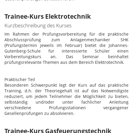
Trainee-Kurs Elektrotechnik
Kurzbeschreibung des Kurses
Im Rahmen der Prüfungsvorbereitung für die praktische
Abschlussprüfung zum Anlagenmechaniker SHK
(Prüfungstermin jeweils im Februar) bietet die Johannes-
Gutenberg-Schule für interessierte Schüler einen
Vorbereitungskurs an. Das Seminar beinhaltet
prüfungsrelevante Themen aus dem Bereich Elektrotechnik.
Praktischer Teil
Besonderen Schwerpunkt legt der Kurs auf das praktische
Training, d.h. der Theoriegehalt ist auf das Notwendigste
reduziert, um jedem Teilnehmer die Möglichkeit zu bieten,
selbständig und/oder unter fachlicher Anleitung
verschiedene Prüfungsstationen vergangener
Gesellenprüfungen zu absolvieren.
Trainee-Kurs Gasfeuerungstechnik