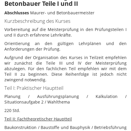
Betonbauer Teile I und II
Abschlusses
Maurer- und Betonbauermeister
Kurzbeschreibung des Kurses
Vorbereitung auf die Meisterprüfung in den Prüfungsteilen I
und II durch erfahrene Lehrkräfte.
Orientierung an den gültigen Lehrplänen und den
Anforderungen der Prüfung.
Aufgrund der Organisation des Kurses in Teilzeit empfehlen
wir zunächst die Teile III und IV der Meisterprüfung
abzulegen. Für den fachlichen Teil empfehlen wir mit dem
Teil II zu beginnen. Diese Reihenfolge ist jedoch nicht
zwingend notwendig.
Teil I: Praktischer Hauptteil
Planung / Ausführungsplanung / Kalkulation /
Situationsaufgabe 2 / Wahlthema
220 Std.
Teil II: Fachtheoretischer Hauptteil
Baukonstruktion / Baustoffe und Bauphysik / Betriebsführung