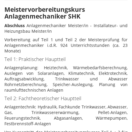
Meistervorbereitungskurs
Anlagenmechaniker SHK
Abschluss
Anlagenmechaniker Meister/in - Installateur- und
Heizungsbau Meister/in
Vorbereitung auf Teil 1 und Teil 2 der Meisterprüfung für
Anlagenmechaniker i.d.R. 924 Unterrichtsstunden (ca. 23
Monate)
Teil 1: Praktischer Hauptteil
Anlagenplanung: Heiztechnik, Wärmebedarfsberechnung,
Auslegen von Solaranlagen, Klimatechnik, Elektrotechnik,
Auftragsabwicklung, Trinkwasser und Abwasser
Rohrnetzberechnung, Speicher-Auslegung, Planung von
raumlufttechnischen Anlagen
Teil 2: Fachtheoretischer Hauptteil
Anlagentechnik: Hydraulik, Fachkunde Trinkwasser, Abwasser,
Gas, Trinkwassererwärmung, Pellet-Anlagen,
Feuerungstechnik, Abgasanlagen, Wärmepumpen,
Festbrennstoff-Anlagen