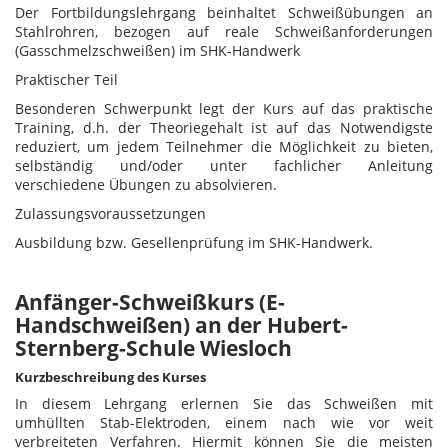
Der Fortbildungslehrgang beinhaltet Schweißübungen an
Stahlrohren, bezogen auf reale Schweißanforderungen
(Gasschmelzschweißen) im SHK-Handwerk
Praktischer Teil
Besonderen Schwerpunkt legt der Kurs auf das praktische
Training, d.h. der Theoriegehalt ist auf das Notwendigste
reduziert, um jedem Teilnehmer die Möglichkeit zu bieten,
selbständig und/oder unter fachlicher Anleitung
verschiedene Übungen zu absolvieren.
Zulassungsvoraussetzungen
Ausbildung bzw. Gesellenprüfung im SHK-Handwerk.
Anfänger-Schweißkurs (E-
Handschweißen) an der Hubert-
Sternberg-Schule Wiesloch
Kurzbeschreibung des Kurses
In diesem Lehrgang erlernen Sie das Schweißen mit
umhüllten Stab-Elektroden, einem nach wie vor weit
verbreiteten Verfahren. Hiermit können Sie die meisten