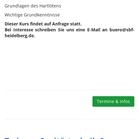
Grundlagen des Hartlötens
Wichtige Grundkenntnisse
Dieser Kurs findet auf Anfrage statt.
Bei Interesse schreiben Sie uns eine E-Mail an buero@sbf-
heidelberg.de.
Termine & Infos