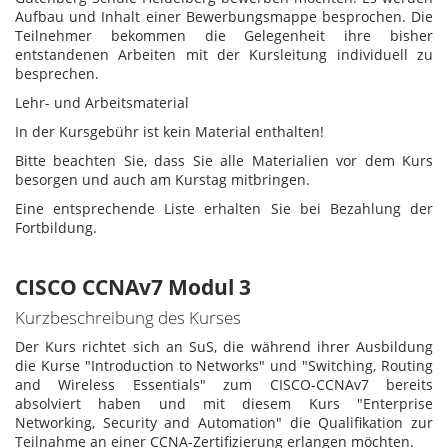
Aufbau und Inhalt einer Bewerbungsmappe besprochen. Die
Teilnehmer bekommen die Gelegenheit ihre bisher
entstandenen Arbeiten mit der Kursleitung individuell zu
besprechen.
Lehr- und Arbeitsmaterial
In der Kursgebühr ist kein Material enthalten!
Bitte beachten Sie, dass Sie alle Materialien vor dem Kurs
besorgen und auch am Kurstag mitbringen.
Eine entsprechende Liste erhalten Sie bei Bezahlung der
Fortbildung.
CISCO CCNAv7 Modul 3
Kurzbeschreibung des Kurses
Der Kurs richtet sich an SuS, die während ihrer Ausbildung
die Kurse "Introduction to Networks" und "Switching, Routing
and Wireless Essentials" zum CISCO-CCNAv7 bereits
absolviert haben und mit diesem Kurs "Enterprise
Networking, Security and Automation" die Qualifikation zur
Teilnahme an einer CCNA-Zertifizierung erlangen möchten.