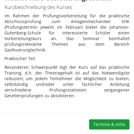
Kurzbeschreibung des Kurses
Im Rahmen der Prüfungsvorbereitung für die praktische
Abschlussprüfung zum Anlagenmechaniker SHK
(Prüfungstermin jeweils im Februar) bietet die Johannes-
Gutenberg-Schule für interessierte Schüler einen
Vorbereitungskurs an. Das Seminar beinhaltet
prüfungsrelevante Themen aus dem Bereich
Gasfeuerungtechnik.
Praktischer Teil
Besonderen Schwerpunkt legt der Kurs auf das praktische
Training, d.h. der Theoriegehalt ist auf das Notwendigste
reduziert, um jedem Teilnehmer die Möglichkeit zu bieten,
selbständig und/oder unter fachlicher Anleitung
verschiedene Prüfungsstationen vergangener
Gesellenprüfungen zu absolvieren.
Termine & Infos