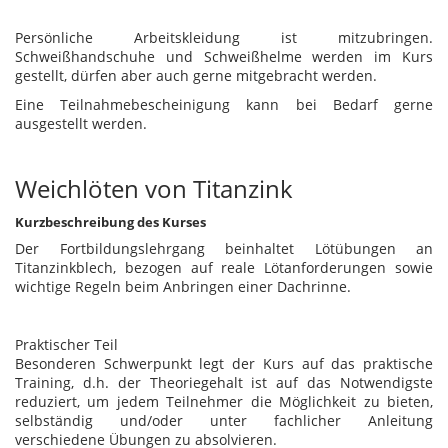
Persönliche Arbeitskleidung ist mitzubringen.
Schweißhandschuhe und Schweißhelme werden im Kurs
gestellt, dürfen aber auch gerne mitgebracht werden.
Eine Teilnahmebescheinigung kann bei Bedarf gerne
ausgestellt werden.
Weichlöten von Titanzink
Kurzbeschreibung des Kurses
Der Fortbildungslehrgang beinhaltet Lötübungen an
Titanzinkblech, bezogen auf reale Lötanforderungen sowie
wichtige Regeln beim Anbringen einer Dachrinne.
Praktischer Teil
Besonderen Schwerpunkt legt der Kurs auf das praktische
Training, d.h. der Theoriegehalt ist auf das Notwendigste
reduziert, um jedem Teilnehmer die Möglichkeit zu bieten,
selbständig und/oder unter fachlicher Anleitung
verschiedene Übungen zu absolvieren.