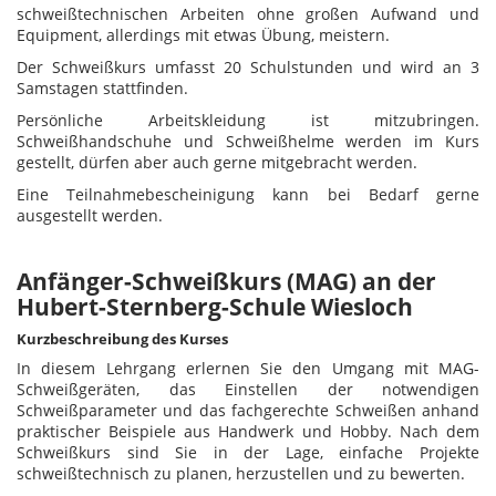
schweißtechnischen Arbeiten ohne großen Aufwand und
Equipment, allerdings mit etwas Übung, meistern.
Der Schweißkurs umfasst 20 Schulstunden und wird an 3
Samstagen stattfinden.
Persönliche Arbeitskleidung ist mitzubringen.
Schweißhandschuhe und Schweißhelme werden im Kurs
gestellt, dürfen aber auch gerne mitgebracht werden.
Eine Teilnahmebescheinigung kann bei Bedarf gerne
ausgestellt werden.
Anfänger-Schweißkurs (MAG) an der
Hubert-Sternberg-Schule Wiesloch
Kurzbeschreibung des Kurses
In diesem Lehrgang erlernen Sie den Umgang mit MAG-
Schweißgeräten, das Einstellen der notwendigen
Schweißparameter und das fachgerechte Schweißen anhand
praktischer Beispiele aus Handwerk und Hobby. Nach dem
Schweißkurs sind Sie in der Lage, einfache Projekte
schweißtechnisch zu planen, herzustellen und zu bewerten.