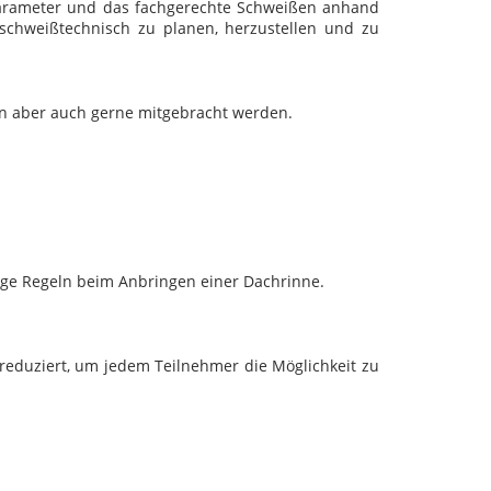
parameter und das fachgerechte Schweißen anhand
schweißtechnisch zu planen, herzustellen und zu
en aber auch gerne mitgebracht werden.
ige Regeln beim Anbringen einer Dachrinne.
 reduziert, um jedem Teilnehmer die Möglichkeit zu