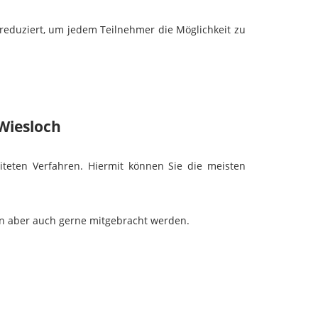
 reduziert, um jedem Teilnehmer die Möglichkeit zu
Wiesloch
iteten Verfahren. Hiermit können Sie die meisten
en aber auch gerne mitgebracht werden.