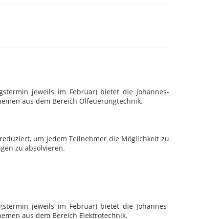
termin jeweils im Februar) bietet die Johannes-
 Themen aus dem Bereich Ölfeuerungtechnik.
 reduziert, um jedem Teilnehmer die Möglichkeit zu
gen zu absolvieren.
termin jeweils im Februar) bietet die Johannes-
Themen aus dem Bereich Elektrotechnik.