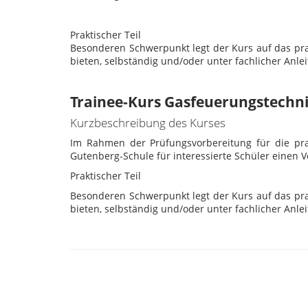
Praktischer Teil
Besonderen Schwerpunkt legt der Kurs auf das prak
bieten, selbständig und/oder unter fachlicher Anl
Trainee-Kurs Gasfeuerungstechn
Kurzbeschreibung des Kurses
Im Rahmen der Prüfungsvorbereitung für die pra
Gutenberg-Schule für interessierte Schüler einen
Praktischer Teil
Besonderen Schwerpunkt legt der Kurs auf das prak
bieten, selbständig und/oder unter fachlicher Anl