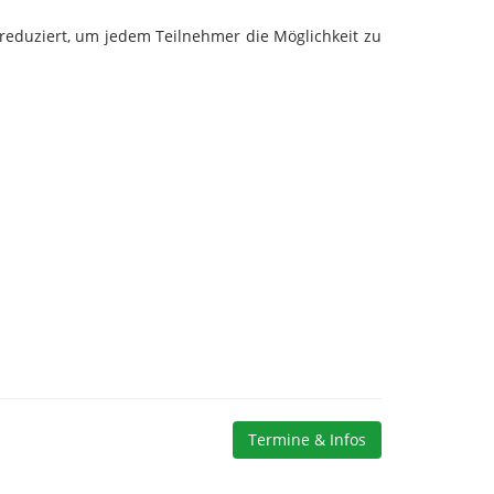
 reduziert, um jedem Teilnehmer die Möglichkeit zu
Termine & Infos