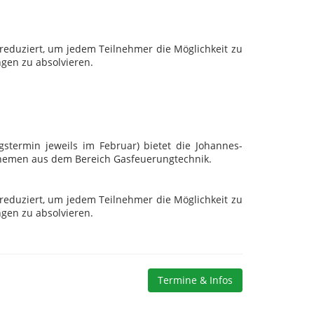
 reduziert, um jedem Teilnehmer die Möglichkeit zu
gen zu absolvieren.
termin jeweils im Februar) bietet die Johannes-
 Themen aus dem Bereich Gasfeuerungtechnik.
 reduziert, um jedem Teilnehmer die Möglichkeit zu
gen zu absolvieren.
Termine & Infos