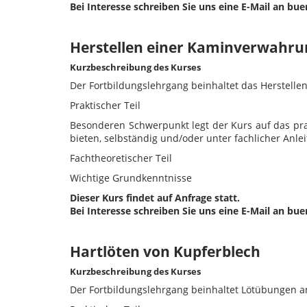
Bei Interesse schreiben Sie uns eine E-Mail an bu
Herstellen einer Kaminverwahru
Kurzbeschreibung des Kurses
Der Fortbildungslehrgang beinhaltet das Herstell
Praktischer Teil
Besonderen Schwerpunkt legt der Kurs auf das prak
bieten, selbständig und/oder unter fachlicher Anl
Fachtheoretischer Teil
Wichtige Grundkenntnisse
Dieser Kurs findet auf Anfrage statt.
Bei Interesse schreiben Sie uns eine E-Mail an bu
Hartlöten von Kupferblech
Kurzbeschreibung des Kurses
Der Fortbildungslehrgang beinhaltet Lötübungen a