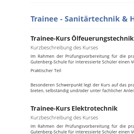
Trainee - Sanitärtechnik &
Trainee-Kurs Ölfeuerungstechnik
Kurzbeschreibung des Kurses
Im Rahmen der Prüfungsvorbereitung für die pra
Gutenberg-Schule für interessierte Schüler einen
Praktischer Teil
Besonderen Schwerpunkt legt der Kurs auf das prak
bieten, selbständig und/oder unter fachlicher Anl
Trainee-Kurs Elektrotechnik
Kurzbeschreibung des Kurses
Im Rahmen der Prüfungsvorbereitung für die pra
Gutenberg-Schule für interessierte Schüler einen 