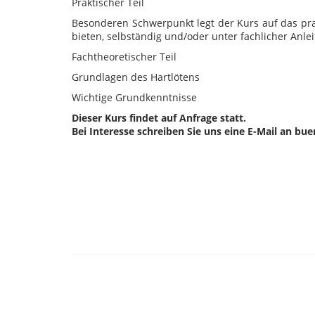
Praktischer Teil
Besonderen Schwerpunkt legt der Kurs auf das prak
bieten, selbständig und/oder unter fachlicher Anl
Fachtheoretischer Teil
Grundlagen des Hartlötens
Wichtige Grundkenntnisse
Dieser Kurs findet auf Anfrage statt.
Bei Interesse schreiben Sie uns eine E-Mail an bu