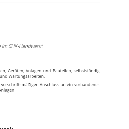
en im SHK-Handwerk“.
en, Geräten, Anlagen und Bauteilen, selbstständig
- und Wartungsarbeiten.
n vorschriftsmäßigen Anschluss an ein vorhandenes
Anlagen.