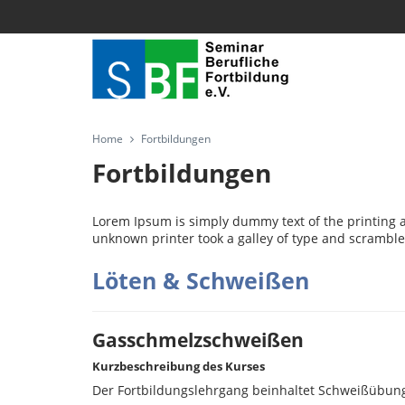
Home
Fortbildungen
Fortbildungen
Lorem Ipsum is simply dummy text of the printing 
unknown printer took a galley of type and scramble
Löten & Schweißen
Gasschmelzschweißen
Kurzbeschreibung des Kurses
Der Fortbildungslehrgang beinhaltet Schweißübun