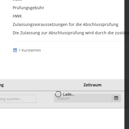
Prüfungsgebühr
HWK
Zulassungsvoraussetzungen für die Abschlussprüfung
Die Zulassung zur Abschlussprüfung wird durch die zuständ
1 Kurstermin
ng
Zeitraum
Lade...