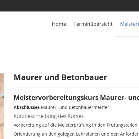
Home
Terminübersicht
Meister
r
Maurer und Betonbauer
Meistervorbereitungskurs Maurer- und 
Abschlusses
Maurer- und Betonbauermeister
Kurzbeschreibung des Kurses
Vorbereitung auf die Meisterprüfung in den Prüfungsteilen I
Orientierung an den gültigen Lehrplänen und den Anforde