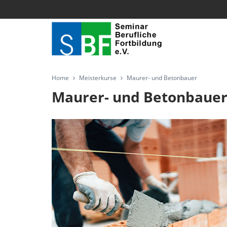
Home
Meisterkurse
Maurer- und Betonbauer
Maurer- und Betonbaue